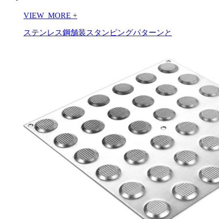
VIEW_MORE
+
ステンレス鋼舗装スタンピングパターンと