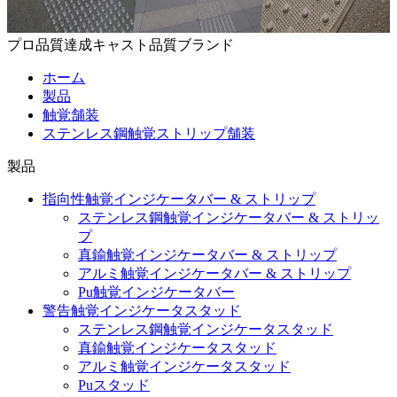
プロ品質達成キャスト品質ブランド
ホーム
製品
触覚舗装
ステンレス鋼触覚ストリップ舗装
製品
指向性触覚インジケータバー & ストリップ
ステンレス鋼触覚インジケータバー & ストリッ
プ
真鍮触覚インジケータバー & ストリップ
アルミ触覚インジケータバー & ストリップ
Pu触覚インジケータバー
警告触覚インジケータスタッド
ステンレス鋼触覚インジケータスタッド
真鍮触覚インジケータスタッド
アルミ触覚インジケータスタッド
Puスタッド