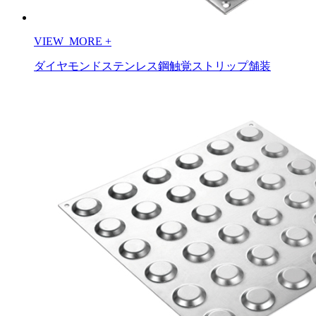
VIEW_MORE
+
ダイヤモンドステンレス鋼触覚ストリップ舗装