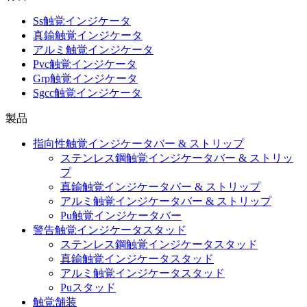
Ss触覚インジケータ
真鍮触覚インジケータ
アルミ触覚インジケータ
Pvc触覚インジケータ
Grp触覚インジケータ
Sgcc触覚インジケータ
製品
指向性触覚インジケータバー & ストリップ
ステンレス鋼触覚インジケータバー & ストリッ
プ
真鍮触覚インジケータバー & ストリップ
アルミ触覚インジケータバー & ストリップ
Pu触覚インジケータバー
警告触覚インジケータスタッド
ステンレス鋼触覚インジケータスタッド
真鍮触覚インジケータスタッド
アルミ触覚インジケータスタッド
Puスタッド
触覚舗装