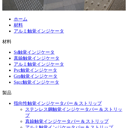
ホーム
材料
アルミ触覚インジケータ
材料
Ss触覚インジケータ
真鍮触覚インジケータ
アルミ触覚インジケータ
Pvc触覚インジケータ
Grp触覚インジケータ
Sgcc触覚インジケータ
製品
指向性触覚インジケータバー & ストリップ
ステンレス鋼触覚インジケータバー & ストリッ
プ
真鍮触覚インジケータバー & ストリップ
アルミ触覚インジケータバー & ストリップ