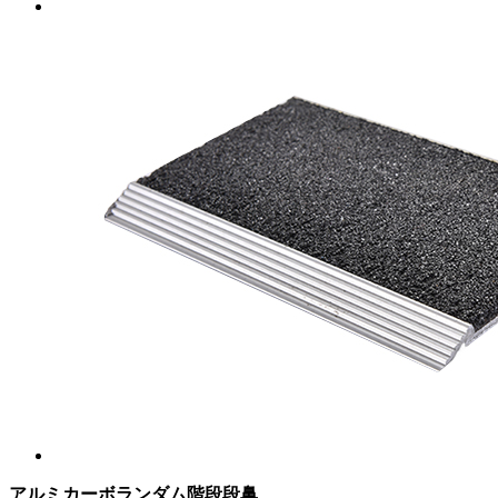
アルミカーボランダム階段段鼻