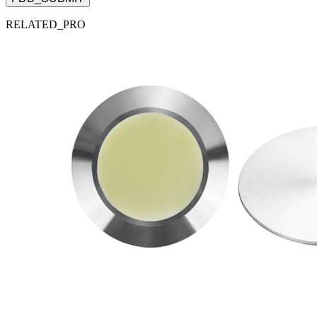
RELATED_PRO