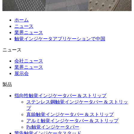
ホーム
ニュース
業界ニュース
触覚インジケータアプリケーションで中国
ニュース
会社ニュース
業界ニュース
展示会
製品
指向性触覚インジケータバー & ストリップ
ステンレス鋼触覚インジケータバー & ストリッ
プ
真鍮触覚インジケータバー & ストリップ
アルミ触覚インジケータバー & ストリップ
Pu触覚インジケータバー
警告触覚インジケータスタッド