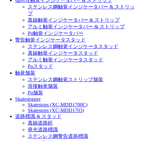
指向性触覚インジケータバー & ストリップ
ステンレス鋼触覚インジケータバー & ストリッ
プ
真鍮触覚インジケータバー & ストリップ
アルミ触覚インジケータバー & ストリップ
Pu触覚インジケータバー
警告触覚インジケータスタッド
ステンレス鋼触覚インジケータスタッド
真鍮触覚インジケータスタッド
アルミ触覚インジケータスタッド
Puスタッド
触覚舗装
ステンレス鋼触覚ストリップ舗装
溶接触覚舗装
Pu舗装
Skatestopper
Skatestops (XC-MDD1700C)
Skatestops (XC-MDD1703)
道路標識 & スタッド
真鍮道路鋲
発光道路標識
ステンレス鋼警告道路標識