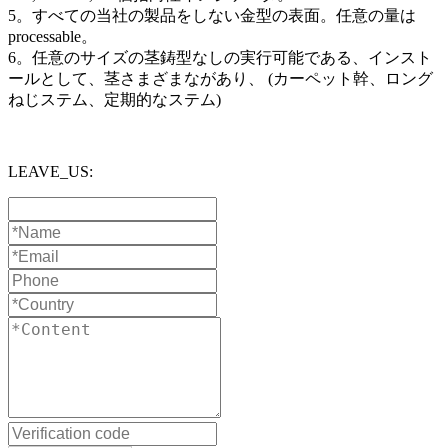
5。すべての当社の製品をしない金型の表面。任意の量は
processable。
6。任意のサイズの茎鋳型なしの実行可能である、インスト
ールとして、茎さまざまながあり、 (カーペット幹、ロング
ねじステム、定期的なステム)
LEAVE_US: