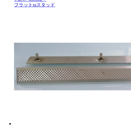
フラットssスタッド