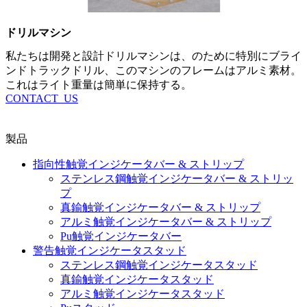
ドリルマシン
私たちは開発と設計ドリルマシンは、のために特別にブライ
ンドトラックドリル、このマシンのフレームはアルミ素材。
これはライト重量は簡単に保持する。
CONTACT_US
製品
指向性触覚インジケータバー & ストリップ
ステンレス鋼触覚インジケータバー & ストリッ
プ
真鍮触覚インジケータバー & ストリップ
アルミ触覚インジケータバー & ストリップ
Pu触覚インジケータバー
警告触覚インジケータスタッド
ステンレス鋼触覚インジケータスタッド
真鍮触覚インジケータスタッド
アルミ触覚インジケータスタッド