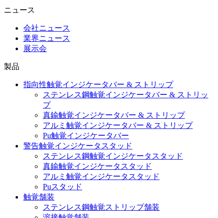
ニュース
会社ニュース
業界ニュース
展示会
製品
指向性触覚インジケータバー & ストリップ
ステンレス鋼触覚インジケータバー & ストリッ
プ
真鍮触覚インジケータバー & ストリップ
アルミ触覚インジケータバー & ストリップ
Pu触覚インジケータバー
警告触覚インジケータスタッド
ステンレス鋼触覚インジケータスタッド
真鍮触覚インジケータスタッド
アルミ触覚インジケータスタッド
Puスタッド
触覚舗装
ステンレス鋼触覚ストリップ舗装
溶接触覚舗装