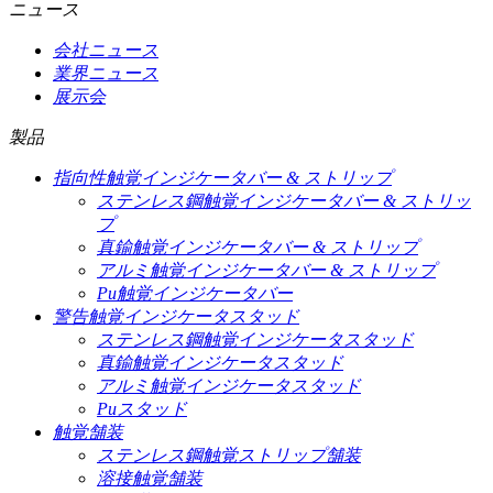
ニュース
会社ニュース
業界ニュース
展示会
製品
指向性触覚インジケータバー & ストリップ
ステンレス鋼触覚インジケータバー & ストリッ
プ
真鍮触覚インジケータバー & ストリップ
アルミ触覚インジケータバー & ストリップ
Pu触覚インジケータバー
警告触覚インジケータスタッド
ステンレス鋼触覚インジケータスタッド
真鍮触覚インジケータスタッド
アルミ触覚インジケータスタッド
Puスタッド
触覚舗装
ステンレス鋼触覚ストリップ舗装
溶接触覚舗装