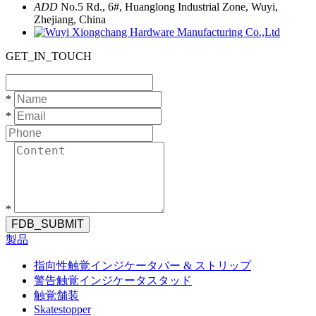
ADD
No.5 Rd., 6#, Huanglong Industrial Zone, Wuyi,
Zhejiang, China
GET_IN_TOUCH
*
*
*
FDB_SUBMIT
製品
指向性触覚インジケータバー & ストリップ
警告触覚インジケータスタッド
触覚舗装
Skatestopper