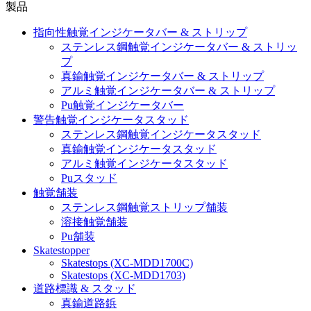
製品
指向性触覚インジケータバー & ストリップ
ステンレス鋼触覚インジケータバー & ストリッ
プ
真鍮触覚インジケータバー & ストリップ
アルミ触覚インジケータバー & ストリップ
Pu触覚インジケータバー
警告触覚インジケータスタッド
ステンレス鋼触覚インジケータスタッド
真鍮触覚インジケータスタッド
アルミ触覚インジケータスタッド
Puスタッド
触覚舗装
ステンレス鋼触覚ストリップ舗装
溶接触覚舗装
Pu舗装
Skatestopper
Skatestops (XC-MDD1700C)
Skatestops (XC-MDD1703)
道路標識 & スタッド
真鍮道路鋲