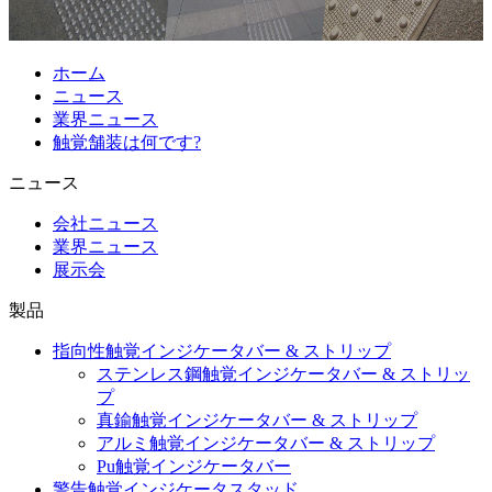
ホーム
ニュース
業界ニュース
触覚舗装は何です?
ニュース
会社ニュース
業界ニュース
展示会
製品
指向性触覚インジケータバー & ストリップ
ステンレス鋼触覚インジケータバー & ストリッ
プ
真鍮触覚インジケータバー & ストリップ
アルミ触覚インジケータバー & ストリップ
Pu触覚インジケータバー
警告触覚インジケータスタッド